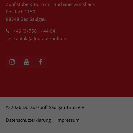
Zunftstube & Büro im "Buchauer Amtshaus"
Postfach 1150
88348 Bad Saulgau
+49 (0) 7581 - 44 04
kontakt(ät)dorauszunft.de
© 2026 Dorauszunft Saulgau 1355 e.V.
Datenschutzerklärung
Impressum