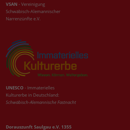
VSAN
- Vereinigung
Schwäbisch-Alemannischer
Narrenzünfte e.V.
UNESCO
- Immaterielles
Kulturerbe in Deutschland:
Schwäbisch-Alemannische Fastnacht
Dorauszunft Saulgau e.V. 1355