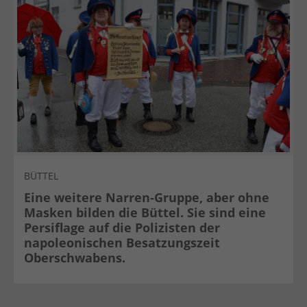
BÜTTEL
Eine weitere Narren-Gruppe, aber ohne
Masken bilden die Büttel. Sie sind eine
Persiflage auf die Polizisten der
napoleonischen Besatzungszeit
Oberschwabens.