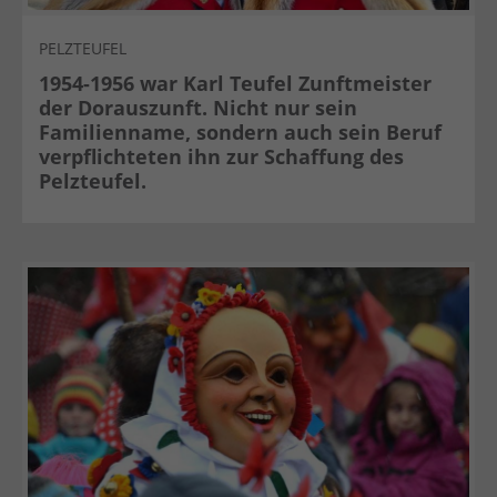
PELZTEUFEL
1954-1956 war Karl Teufel Zunftmeister
der Dorauszunft. Nicht nur sein
Familienname, sondern auch sein Beruf
verpflichteten ihn zur Schaffung des
Pelzteufel.