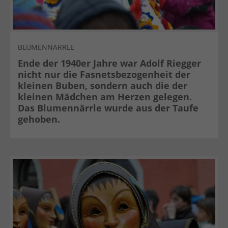
BLUMENNÄRRLE
Ende der 1940er Jahre war Adolf Riegger
nicht nur die Fasnetsbezogenheit der
kleinen Buben, sondern auch die der
kleinen Mädchen am Herzen gelegen.
Das Blumennärrle wurde aus der Taufe
gehoben.