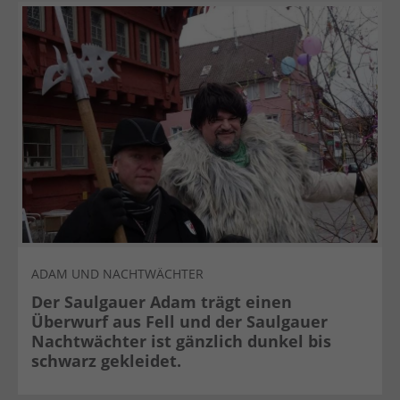
ADAM UND NACHTWÄCHTER
Der Saulgauer Adam trägt einen
Überwurf aus Fell und der Saulgauer
Nachtwächter ist gänzlich dunkel bis
schwarz gekleidet.