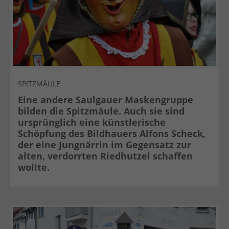
SPITZMÄULE
Eine andere Saulgauer Maskengruppe
bilden die Spitzmäule. Auch sie sind
ursprünglich eine künstlerische
Schöpfung des Bildhauers Alfons Scheck,
der eine Jungnärrin im Gegensatz zur
alten, verdorrten Riedhutzel schaffen
wollte.