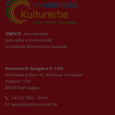
UNESCO
- Immaterielles
Kulturerbe in Deutschland:
Schwäbisch-Alemannische Fastnacht
Dorauszunft Saulgau e.V. 1355
Zunftstube & Büro im "Buchauer Amtshaus"
Postfach 1150
88348 Bad Saulgau
+49 (0) 7581 - 44 04
kontakt(ät)dorauszunft.de