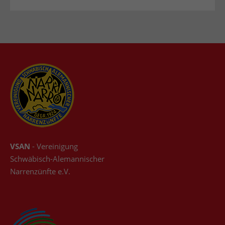
VSAN
- Vereinigung
Schwäbisch-Alemannischer
Narrenzünfte e.V.