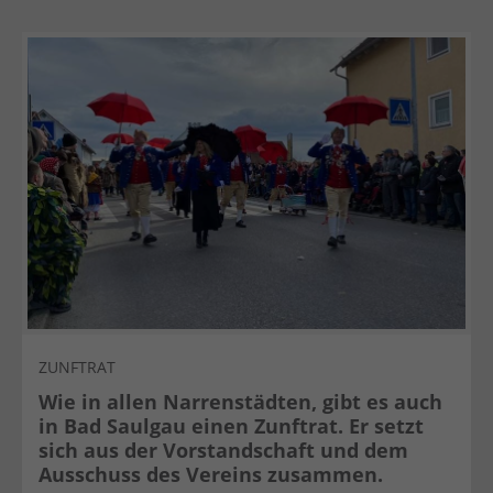
ZUNFTRAT
Wie in allen Narrenstädten, gibt es auch
in Bad Saulgau einen Zunftrat. Er setzt
sich aus der Vorstandschaft und dem
Ausschuss des Vereins zusammen.