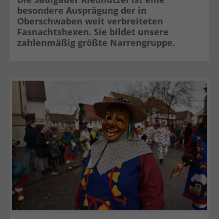
besondere Ausprägung der in
Oberschwaben weit verbreiteten
Fasnachtshexen. Sie bildet unsere
zahlenmäßig größte Narrengruppe.