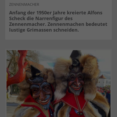
ZENNENMACHER
Anfang der 1950er Jahre kreierte Alfons
Scheck die Narrenfigur des
Zennenmacher. Zennenmachen bedeutet
lustige Grimassen schneiden.