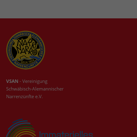
VSAN
- Vereinigung
Schwäbisch-Alemannischer
Narrenzünfte e.V.