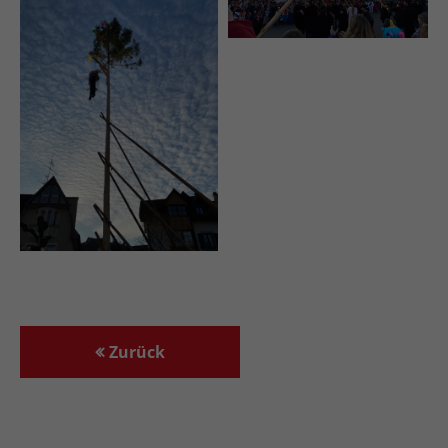
Zurück