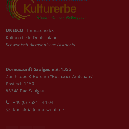
UNESCO
- Immaterielles
Kulturerbe in Deutschland:
Schwäbisch-Alemannische Fastnacht
Dorauszunft Saulgau e.V. 1355
Zunftstube & Büro im "Buchauer Amtshaus"
Postfach 1150
88348 Bad Saulgau
+49 (0) 7581 - 44 04
kontakt(ät)dorauszunft.de