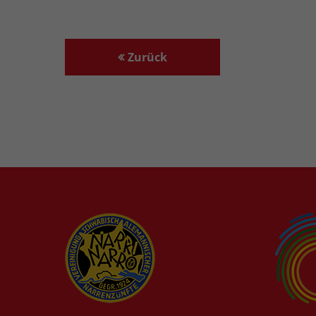
Zurück