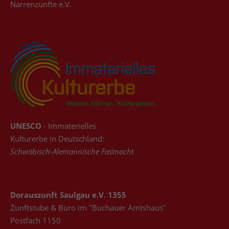
Narrenzünfte e.V.
UNESCO
- Immaterielles
Kulturerbe in Deutschland:
Schwäbisch-Alemannische Fastnacht
Dorauszunft Saulgau e.V. 1355
Zunftstube & Büro im "Buchauer Amtshaus"
Postfach 1150