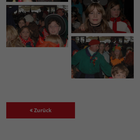
Zurück