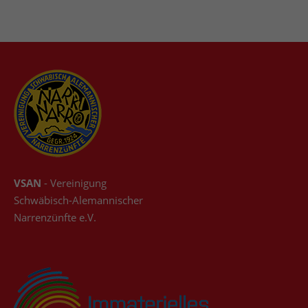
VSAN
- Vereinigung
Schwäbisch-Alemannischer
Narrenzünfte e.V.