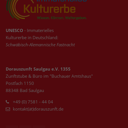
UNESCO
- Immaterielles
Kulturerbe in Deutschland:
Schwäbisch-Alemannische Fastnacht
Dorauszunft Saulgau e.V. 1355
Zunftstube & Büro im "Buchauer Amtshaus"
Postfach 1150
88348 Bad Saulgau
+49 (0) 7581 - 44 04
kontakt(ät)dorauszunft.de