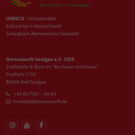
UNESCO
- Immaterielles
Kulturerbe in Deutschland:
Schwäbisch-Alemannische Fastnacht
Dorauszunft Saulgau e.V. 1355
Zunftstube & Büro im "Buchauer Amtshaus"
Postfach 1150
88348 Bad Saulgau
+49 (0) 7581 - 44 04
kontakt(ät)dorauszunft.de