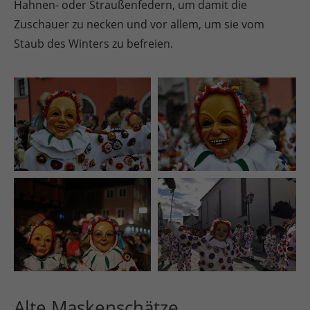
Hahnen- oder Straußenfedern, um damit die
Zuschauer zu necken und vor allem, um sie vom
Staub des Winters zu befreien.
Alte Maskenschätze