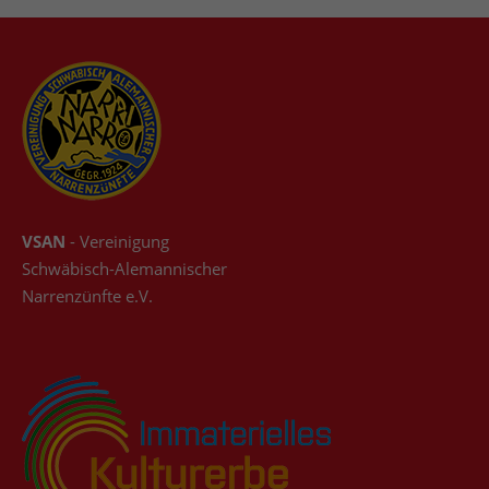
VSAN
- Vereinigung
Schwäbisch-Alemannischer
Narrenzünfte e.V.