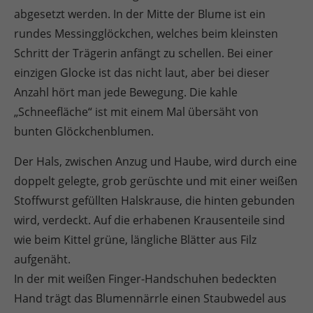
abgesetzt werden. In der Mitte der Blume ist ein
rundes Messingglöckchen, welches beim kleinsten
Schritt der Trägerin anfängt zu schellen. Bei einer
einzigen Glocke ist das nicht laut, aber bei dieser
Anzahl hört man jede Bewegung. Die kahle
„Schneefläche“ ist mit einem Mal übersäht von
bunten Glöckchenblumen.
Der Hals, zwischen Anzug und Haube, wird durch eine
doppelt gelegte, grob gerüschte und mit einer weißen
Stoffwurst gefüllten Halskrause, die hinten gebunden
wird, verdeckt. Auf die erhabenen Krausenteile sind
wie beim Kittel grüne, längliche Blätter aus Filz
aufgenäht.
In der mit weißen Finger-Handschuhen bedeckten
Hand trägt das Blumennärrle einen Staubwedel aus