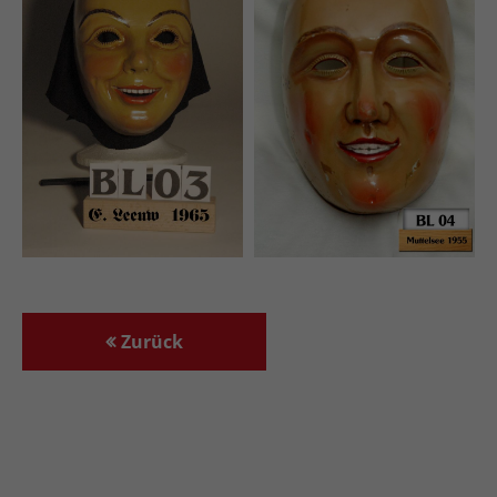
Zurück