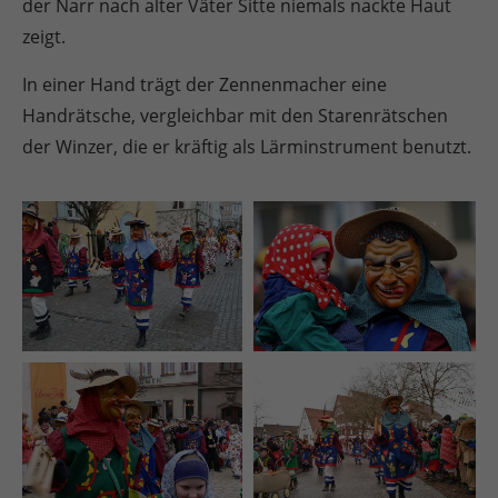
der Narr nach alter Väter Sitte niemals nackte Haut
zeigt.
In einer Hand trägt der Zennenmacher eine
Handrätsche, vergleichbar mit den Starenrätschen
der Winzer, die er kräftig als Lärminstrument benutzt.