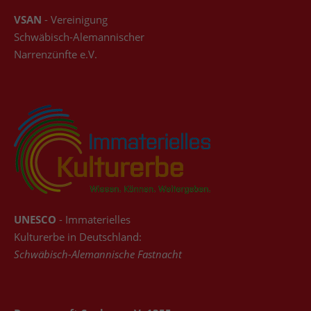
VSAN
- Vereinigung
Schwäbisch-Alemannischer
Narrenzünfte e.V.
UNESCO
- Immaterielles
Kulturerbe in Deutschland:
Schwäbisch-Alemannische Fastnacht