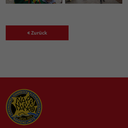
Zurück