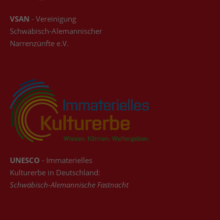
VSAN
- Vereinigung
Schwäbisch-Alemannischer
Narrenzünfte e.V.
UNESCO
- Immaterielles
Kulturerbe in Deutschland:
Schwäbisch-Alemannische Fastnacht