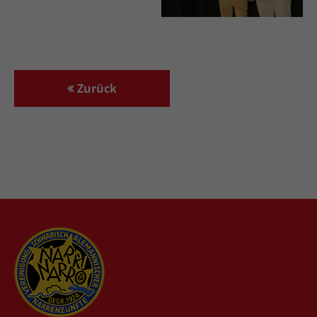
Zurück