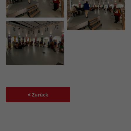
Zurück