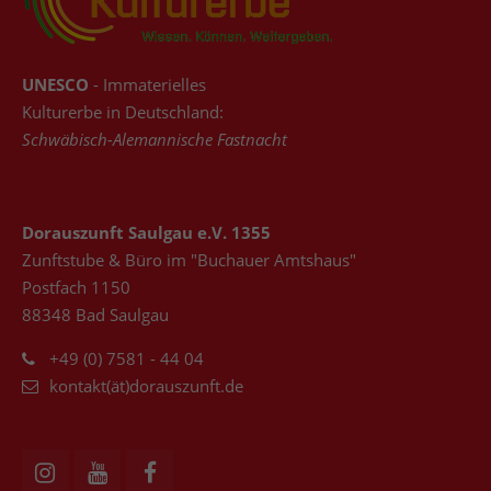
UNESCO
- Immaterielles
Kulturerbe in Deutschland:
Schwäbisch-Alemannische Fastnacht
Dorauszunft Saulgau e.V. 1355
Zunftstube & Büro im "Buchauer Amtshaus"
Postfach 1150
88348 Bad Saulgau
+49 (0) 7581 - 44 04
kontakt(ät)dorauszunft.de