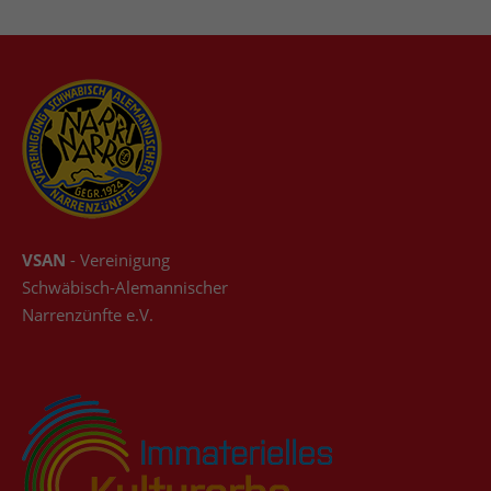
VSAN
- Vereinigung
Schwäbisch-Alemannischer
Narrenzünfte e.V.