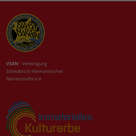
VSAN
- Vereinigung
Schwäbisch-Alemannischer
Narrenzünfte e.V.