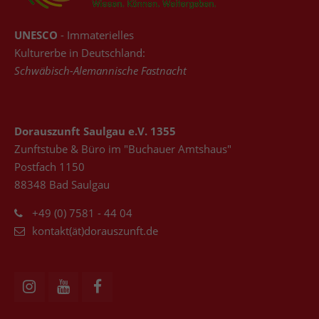
UNESCO
- Immaterielles
Kulturerbe in Deutschland:
Schwäbisch-Alemannische Fastnacht
Dorauszunft Saulgau e.V. 1355
Zunftstube & Büro im "Buchauer Amtshaus"
Postfach 1150
88348 Bad Saulgau
+49 (0) 7581 - 44 04
kontakt(ät)dorauszunft.de