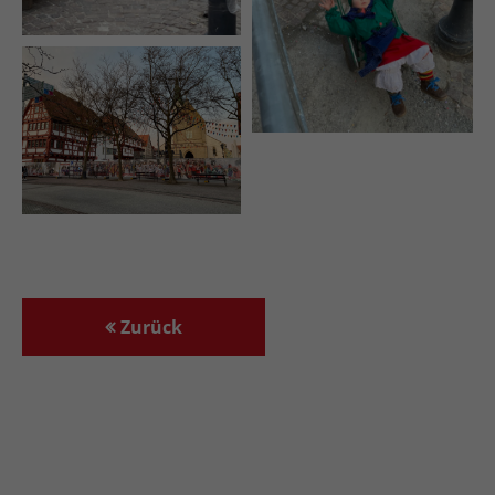
Zurück