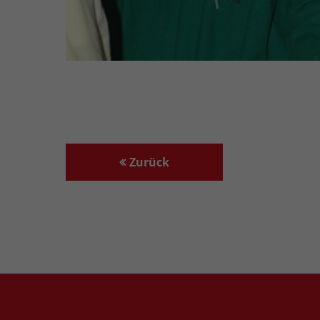
Zurück