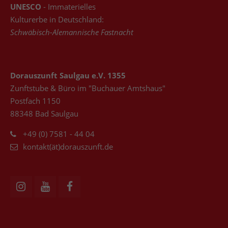
UNESCO
- Immaterielles
Kulturerbe in Deutschland:
Schwäbisch-Alemannische Fastnacht
Dorauszunft Saulgau e.V. 1355
Zunftstube & Büro im "Buchauer Amtshaus"
Postfach 1150
88348 Bad Saulgau
+49 (0) 7581 - 44 04
kontakt(ät)dorauszunft.de