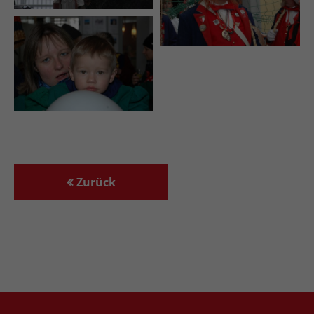
Zurück