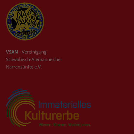
VSAN
- Vereinigung
Schwäbisch-Alemannischer
Narrenzünfte e.V.