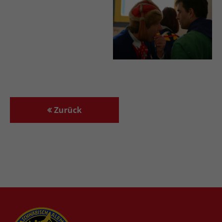
Zurück