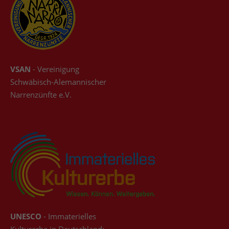
VSAN
- Vereinigung
Schwäbisch-Alemannischer
Narrenzünfte e.V.
UNESCO
- Immaterielles