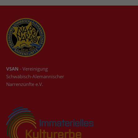
VSAN
- Vereinigung
Schwäbisch-Alemannischer
Narrenzünfte e.V.