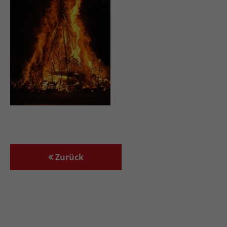
Zurück