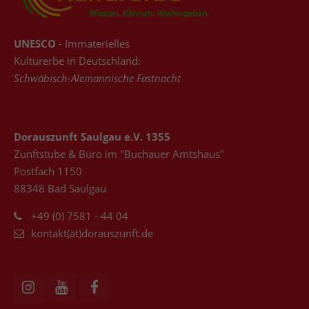
UNESCO
- Immaterielles
Kulturerbe in Deutschland:
Schwäbisch-Alemannische Fastnacht
Dorauszunft Saulgau e.V. 1355
Zunftstube & Büro im "Buchauer Amtshaus"
Postfach 1150
88348 Bad Saulgau
+49 (0) 7581 - 44 04
kontakt(ät)dorauszunft.de